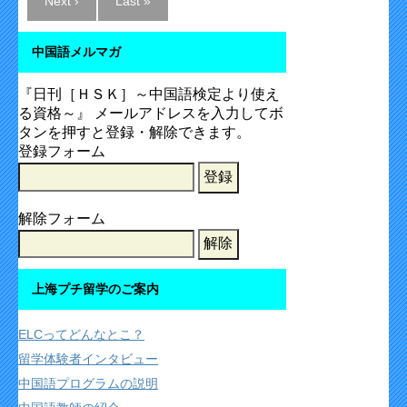
Next ›
Last »
中国語メルマガ
『日刊［ＨＳＫ］～中国語検定より使え
る資格～』 メールアドレスを入力してボ
タンを押すと登録・解除できます。
登録フォーム
解除フォーム
上海プチ留学のご案内
ELCってどんなとこ？
留学体験者インタビュー
中国語プログラムの説明