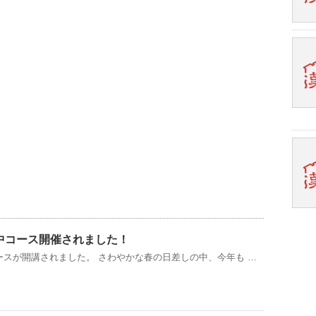
集中コース開催されました！
コースが開講されました。 さわやかな春の日差しの中、今年も …