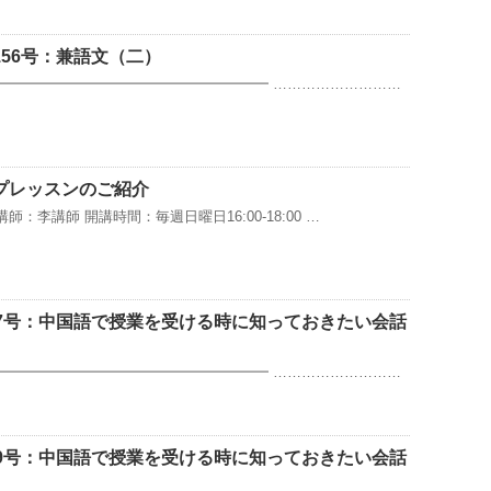
56号：兼語文（二）
━━━━━━━━━━━━━━━━━━━━ ………………………
プレッスンのご紹介
師：李講師 開講時間：毎週日曜日16:00‐18:00 …
17号：中国語で授業を受ける時に知っておきたい会話
━━━━━━━━━━━━━━━━━━━━ ………………………
19号：中国語で授業を受ける時に知っておきたい会話