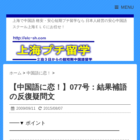
MENU
上海で中国語 格安・安心短期プチ留学なら 日本人経営の安心中国語
スクール上海ＥＬＣにお任せ！
ホーム
>
中国語に恋！
>
【中国語に恋！】077号：結果補語
の反復疑問文
2009/09/11
2015/08/07
━━▼ ポイント
━━━━━━━━━━━━━━━━━━━━━━
………………………………………………………………