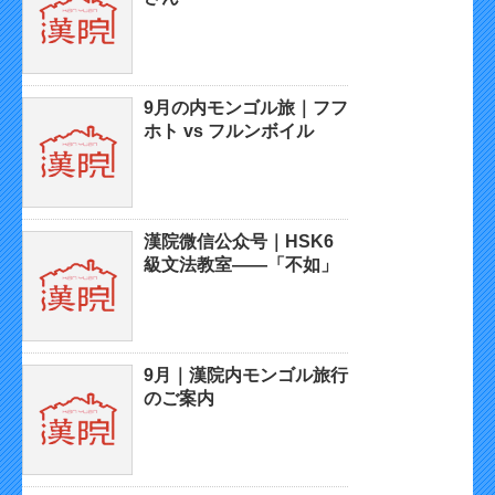
9月の内モンゴル旅｜フフ
ホト vs フルンボイル
漢院微信公众号｜HSK6
級文法教室——「不如」
9月｜漢院内モンゴル旅行
のご案内