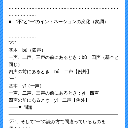
━━━━━━━━━━━━━━━━━━━━━━
………………………………………………………………
………………
■ ”不”と”一”のイントネーションの変化（変調）
………………………………………………………………
………………
”不”
基本：bù（四声）
一声、二声、三声の前にあるとき：bù 四声（基本と
同じ）
四声の前にあるとき：bú 二声【例外】
”一”
基本：yī（一声）
一声、二声、三声の前にあるとき：yì 四声
四声の前にあるとき：yí 二声【例外】
━━▼ 問題
━━━━━━━━━━━━━━━━━━━━━━━━
”不”、そして”一”の読み方で間違っているものを