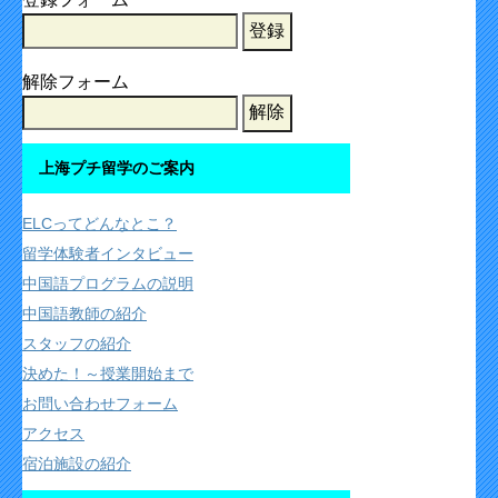
解除フォーム
上海プチ留学のご案内
ELCってどんなとこ？
留学体験者インタビュー
中国語プログラムの説明
中国語教師の紹介
スタッフの紹介
決めた！～授業開始まで
お問い合わせフォーム
アクセス
宿泊施設の紹介