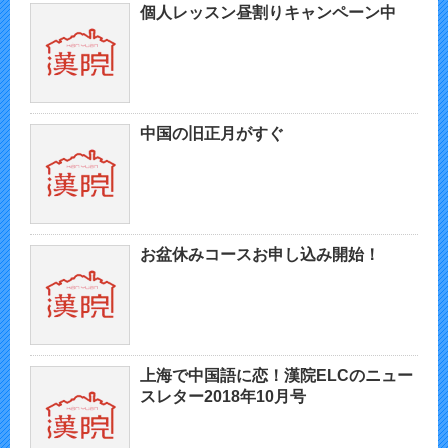
個人レッスン昼割りキャンペーン中
中国の旧正月がすぐ
お盆休みコースお申し込み開始！
上海で中国語に恋！漢院ELCのニュー
スレター2018年10月号