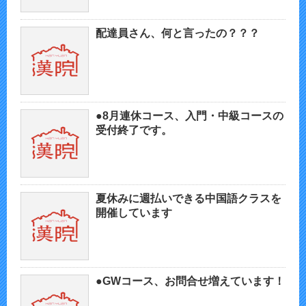
配達員さん、何と言ったの？？？
●8月連休コース、入門・中級コースの
受付終了です。
夏休みに週払いできる中国語クラスを
開催しています
●GWコース、お問合せ増えています！