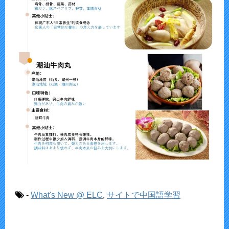
-
What's New @ ELC
,
サイトで中国語学習