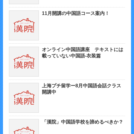
11月開講の中国語コース案内！
オンライン中国語講座 テキストには
載っていない中国語-衣装篇
上海プチ留学ー8月中国語会話クラス
開講中
「漢院」中国語学校を諦めるべきか？