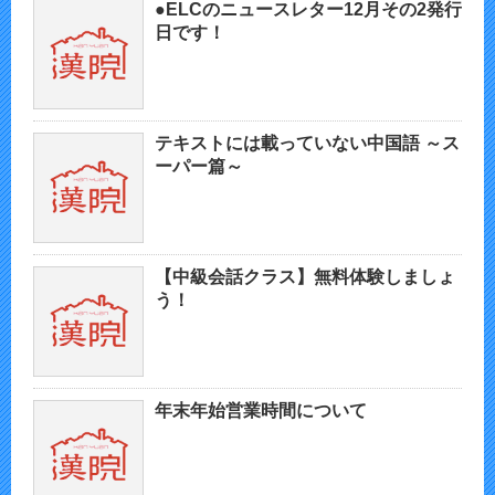
●ELCのニュースレター12月その2発行
日です！
テキストには載っていない中国語 ～ス
ーパー篇～
【中級会話クラス】無料体験しましょ
う！
年末年始営業時間について