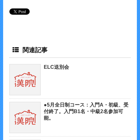
関連記事
ELC送別会
●5月全日制コース：入門A・初級、受
付終了。入門B1名・中級2名参加可
能。