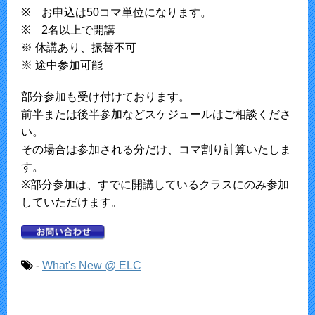
※ お申込は50コマ単位になります。
※ 2名以上で開講
※ 休講あり、振替不可
※ 途中参加可能
部分参加も受け付けております。
前半または後半参加などスケジュールはご相談くださ
い。
その場合は参加される分だけ、コマ割り計算いたしま
す。
※部分参加は、すでに開講しているクラスにのみ参加
していただけます。
-
What's New @ ELC