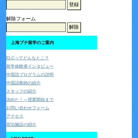
解除フォーム
上海プチ留学のご案内
ELCってどんなとこ？
留学体験者インタビュー
中国語プログラムの説明
中国語教師の紹介
スタッフの紹介
決めた！～授業開始まで
お問い合わせフォーム
アクセス
宿泊施設の紹介