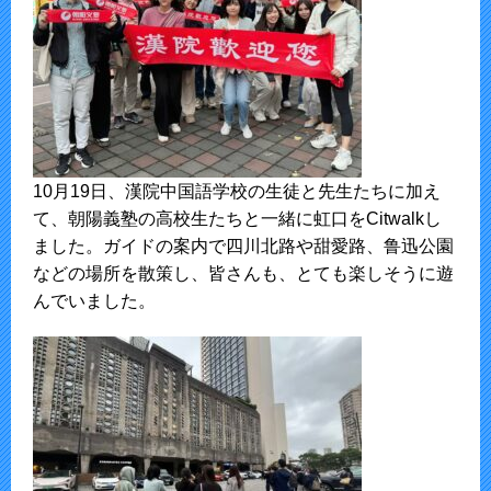
10月19日、漢院中国語学校の生徒と先生たちに加え
て、朝陽義塾の高校生たちと一緒に虹口をCitwalkし
ました。ガイドの案内で四川北路や甜愛路、鲁迅公園
などの場所を散策し、皆さんも、とても楽しそうに遊
んでいました。