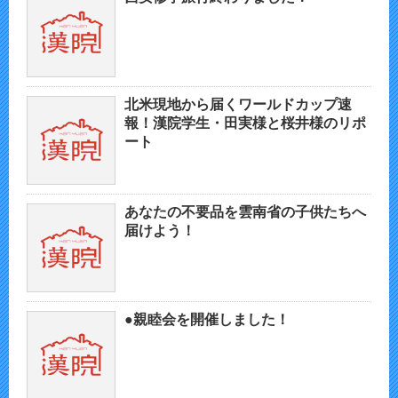
北米現地から届くワールドカップ速
報！漢院学生・田実様と桜井様のリポ
ート
あなたの不要品を雲南省の子供たちへ
届けよう！
●親睦会を開催しました！