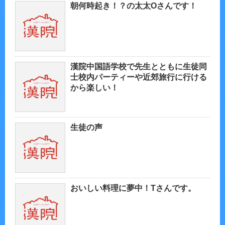
朝何時起き！？の太太Oさんです！
漢院中国語学校で先生とともに生徒同
士校内パーティーや近郊旅行に行ける
から楽しい！
生徒の声
おいしい料理に夢中！Tさんです。