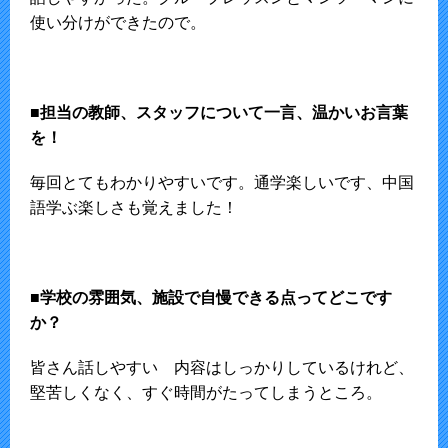
使い分けができたので。
■担当の教師、スタッフについて一言、温かいお言葉
を！
毎回とてもわかりやすいです。通学楽しいです、中国
語学ぶ楽しさも覚えました！
■学校の雰囲気、施設で自慢できる点ってどこです
か？
皆さん話しやすい 内容はしっかりしているけれど、
堅苦しくなく、すぐ時間がたってしまうところ。