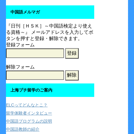
中国語メルマガ
『日刊［ＨＳＫ］～中国語検定より使え
る資格～』 メールアドレスを入力してボ
タンを押すと登録・解除できます。
登録フォーム
解除フォーム
上海プチ留学のご案内
ELCってどんなとこ？
留学体験者インタビュー
中国語プログラムの説明
中国語教師の紹介