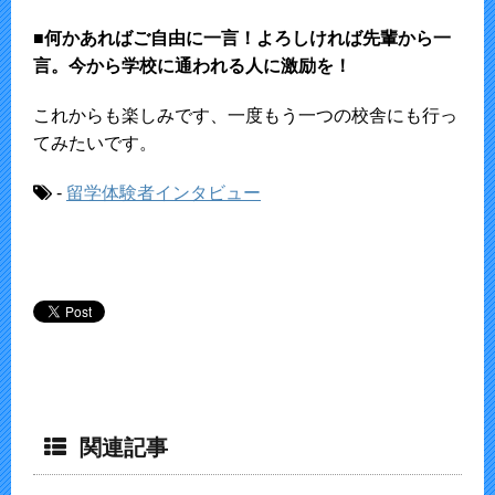
■何かあればご自由に一言！よろしければ先輩から一
言。今から学校に通われる人に激励を！
これからも楽しみです、一度もう一つの校舎にも行っ
てみたいです。
-
留学体験者インタビュー
関連記事