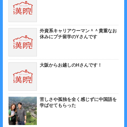
外資系キャリアウーマン＾＾貴重なお
休みにプチ留学のYさんです
大阪からお越しのHさんです！
苦しさや孤独を全く感じずに中国語を
学ばせてもらった