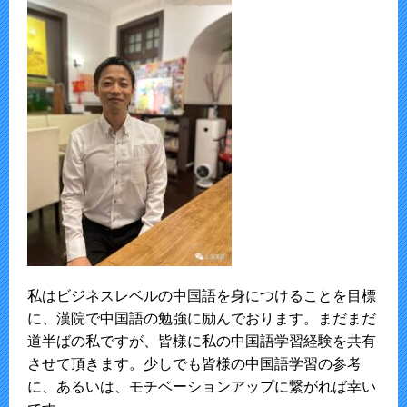
私はビジネスレベルの中国語を身につけることを目標
に、漢院で中国語の勉強に励んでおります。まだまだ
道半ばの私ですが、皆様に私の中国語学習経験を共有
させて頂きます。少しでも皆様の中国語学習の参考
に、あるいは、モチベーションアップに繋がれば幸い