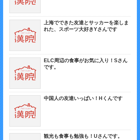
上海でできた友達とサッカーを楽しま
れた、スポーツ大好きYさんです
ELC周辺の食事がお気に入り！Sさん
です。
中国人の友達いっぱい！Hくんです
観光も食事も勉強も！Uさんです。