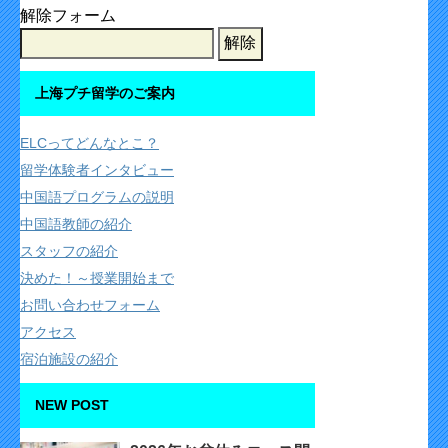
解除フォーム
上海プチ留学のご案内
ELCってどんなとこ？
留学体験者インタビュー
中国語プログラムの説明
中国語教師の紹介
スタッフの紹介
決めた！～授業開始まで
お問い合わせフォーム
アクセス
宿泊施設の紹介
NEW POST