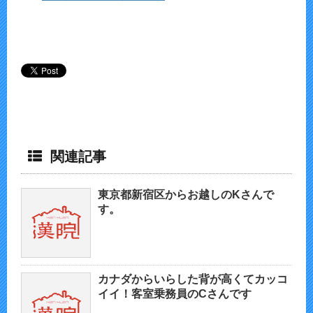
関連記事
東京都新宿区からお越しのKさんで
す。
カナダからいらした背が高くてカッコ
イイ！客室乗務員のCさんです