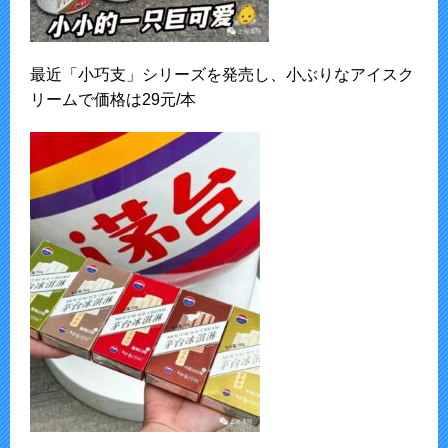
最近「小巧支」シリーズを発売し、小ぶりなアイスク
リームで価格は29元/本