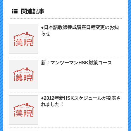
関連記事
●日本語教師養成講座日程変更のお知
らせ
新！マンツーマンHSK対策コース
●2012年新HSKスケジュールが発表さ
れました！