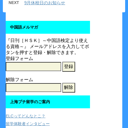
NEXT
9月休校日のお知らせ
中国語メルマガ
『日刊［ＨＳＫ］～中国語検定より使え
る資格～』 メールアドレスを入力してボ
タンを押すと登録・解除できます。
登録フォーム
解除フォーム
上海プチ留学のご案内
ELCってどんなとこ？
留学体験者インタビュー