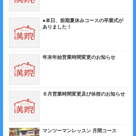
●本日、前期夏休みコースの卒業式が
ありました！
年末年始営業時間変更のお知らせ
６月営業時間変更及び休校のお知らせ
マンツーマンレッスン 月間コース