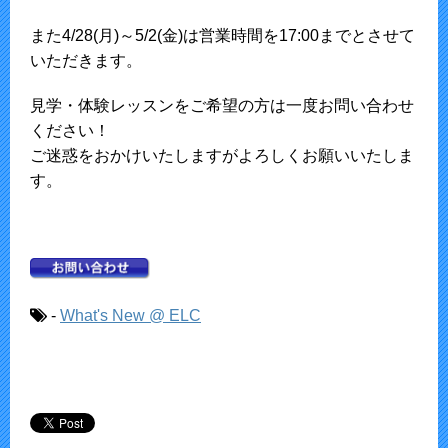
また4/28(月)～5/2(金)は営業時間を17:00までとさせて
いただきます。
見学・体験レッスンをご希望の方は一度お問い合わせ
ください！
ご迷惑をおかけいたしますがよろしくお願いいたしま
す。
-
What's New @ ELC