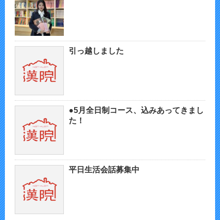
引っ越しました
●5月全日制コース、込みあってきまし
た！
平日生活会話募集中