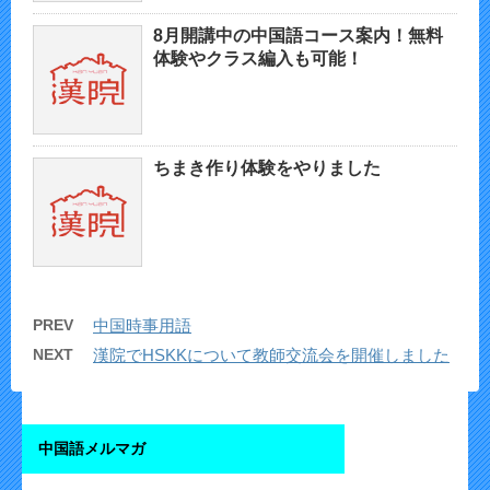
8月開講中の中国語コース案内！無料
体験やクラス編入も可能！
ちまき作り体験をやりました
PREV
中国時事用語
NEXT
漢院でHSKKについて教師交流会を開催しました
中国語メルマガ