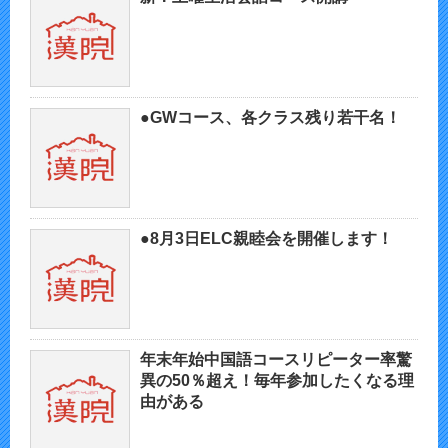
●GWコース、各クラス残り若干名！
●8月3日ELC親睦会を開催します！
年末年始中国語コースリピーター率驚
異の50％超え！毎年参加したくなる理
由がある