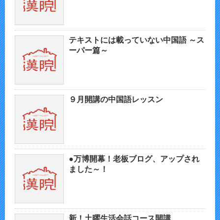
テキストには載っていない中国語 ～ス
ーパー篇～
９月開講の中国語レッスン
●万博開幕！老板ブログ、アップされ
ました～！
新！土曜生活会話コース開講