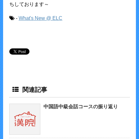
ちしております～
-
What's New @ ELC
関連記事
中国語中級会話コースの振り返り