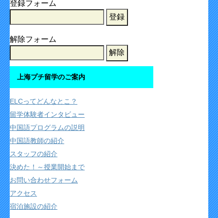
登録フォーム
解除フォーム
上海プチ留学のご案内
ELCってどんなとこ？
留学体験者インタビュー
中国語プログラムの説明
中国語教師の紹介
スタッフの紹介
決めた！～授業開始まで
お問い合わせフォーム
アクセス
宿泊施設の紹介