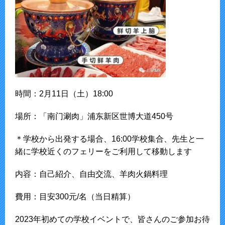
時間：2月11日（土）18:00
場所：「南门涮肉」浦东新区世博大道450号
＊学校から出発する場合、16:00学校集合、先生と一
緒に学校近くのフェリーをご利用して移動します
内容：自己紹介、自由交流、羊肉火鍋料理
費用：目安300元/名（当日精算）
2023年初めての学校イベントで、皆さんのご参加お待