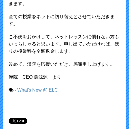
きます。
全ての授業をネットに切り替えとさせていただきま
す。
ご不便をおかけして、ネットレッスンに慣れない方も
いっらしゃると思います。申し出ていただければ、残
りの授業料を全額返金します。
改めて、漢院を応援いただき、感謝申し上げます。
漢院 CEO 孫源源 より
-
What's New @ ELC