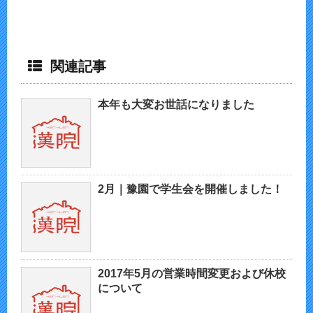
関連記事
本年も大変お世話になりました
2月｜豫園で学生会を開催しました！
2017年5月の営業時間変更および休校
について