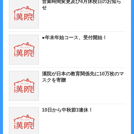
営業時間変更及び4月休校日のお知ら
せ
●年末年始コース、受付開始！
漢院が日本の教育関係先に10万枚のマ
スクを寄贈
10日から中秋節3連休！