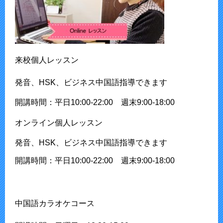
来校個人レッスン
発音、HSK、ビジネス中国語指導できます
開講時間：平日10:00-22:00 週末9:00-18:00
オンライン個人レッスン
発音、HSK、ビジネス中国語指導できます
開講時間：平日10:00-22:00 週末9:00-18:00
中国語カラオケコース