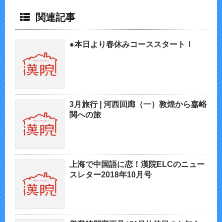
関連記事
●本日より春休みコーススタート！
3月旅行 | 河西回廊（一）敦煌から嘉峪
関への旅
上海で中国語に恋！漢院ELCのニュー
スレター2018年10月号