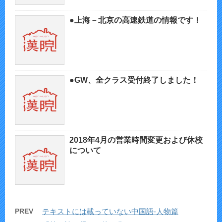
●上海－北京の高速鉄道の情報です！
●GW、全クラス受付終了しました！
2018年4月の営業時間変更および休校
について
PREV
テキストには載っていない中国語-人物篇