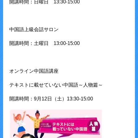
開講時間：日曜日 13:30-15:00
中国語上級会話サロン
開講時間：土曜日 13:00-15:00
オンライン中国語講座
テキストに載せていない中国語～人物篇～
開講時間：9月12日（土）13:30-15:00