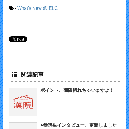
-
What's New @ ELC
関連記事
ポイント、期限切れちゃいますよ！
●受講生インタビュー、更新しました