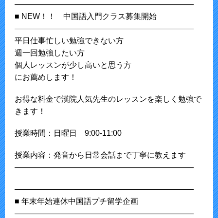
———————————————————————
■ NEW！！ 中国語入門クラス募集開始
———————————————————————
平日仕事忙しい勉強できない方
週一回勉強したい方
個人レッスンが少し高いと思う方
にお薦めします！
お得な料金で漢院人気先生のレッスンを楽しく勉強で
きます！
授業時間：日曜日 9:00-11:00
授業内容：発音から日常会話まで丁寧に教えます
———————————————————————
———————————————————————
■ 年末年始連休中国語プチ留学企画
———————————————————————