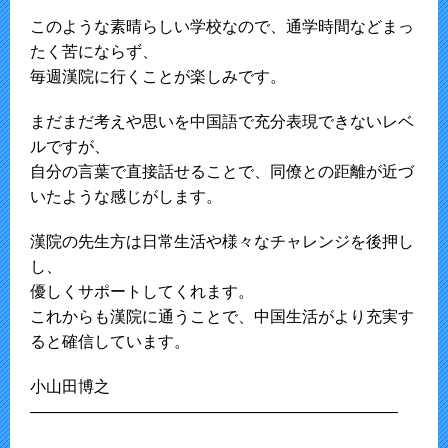
このような素晴らしい学校なので、通学時間などまっ
たく苦にならず、
毎週漢院に行くことが楽しみです。
まだまだ考えや思いを中国語で充分表現できないレベ
ルですが、
自分の言葉で直接話せることで、同僚との距離が近づ
いたような感じがします。
漢院の先生方は日常生活や様々なチャレンジを後押し
し、
優しくサポートしてくれます。
これからも漢院に通うことで、中国生活がより充実す
ると確信しています。
小山田博之
———————————————————————