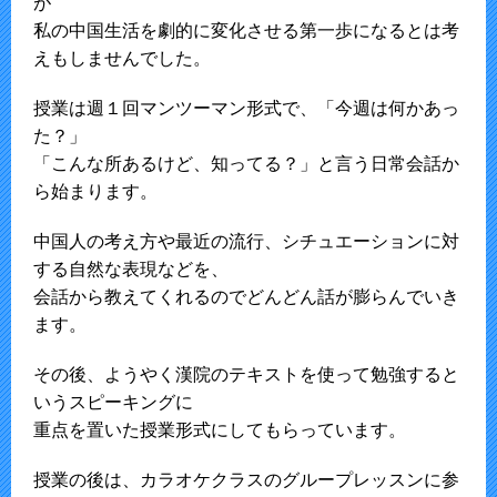
が
私の中国生活を劇的に変化させる第一歩になるとは考
えもしませんでした。
授業は週１回マンツーマン形式で、「今週は何かあっ
た？」
「こんな所あるけど、知ってる？」と言う日常会話か
ら始まります。
中国人の考え方や最近の流行、シチュエーションに対
する自然な表現などを、
会話から教えてくれるのでどんどん話が膨らんでいき
ます。
その後、ようやく漢院のテキストを使って勉強すると
いうスピーキングに
重点を置いた授業形式にしてもらっています。
授業の後は、カラオケクラスのグループレッスンに参