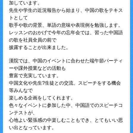
加しています。
先生や学生の近況報告から始まり、中国の歌をテキス
トとして
歌手や歌の背景、単語の意味や表現例を勉強します。
レッスンのおかげで今年の忘年会では、習った中国語
の歌を社員全員の前で
披露することが出来ました。
漢院では、中国のイベントに合わせた端午節パーティ
ーや課外授業などの活動も
豊富で充実しています。
中国文化や先生?生徒との交流、スピーチをする機会
等みんなで
楽しめる企画をしてくれます。
色々なイベントに参加した中、中国語でのスピーチコ
ンテストが、
心地よい緊張感の中楽しむこともでき、とてもいい思
い出となっています。