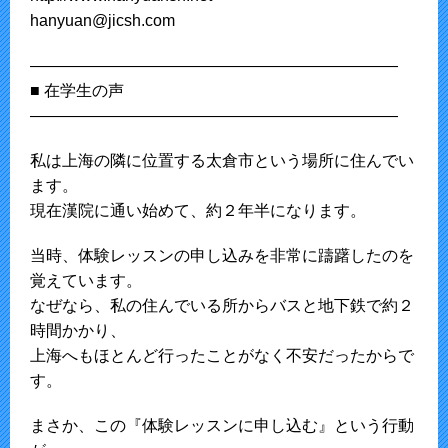
hanyuan@jicsh.com
———————————————————————
■ 在学生の声
———————————————————————
私は上海の隣に位置する太倉市という場所に住んでい
ます。
現在漢院に通い始めて、約２年半になります。
当時、体験レッスンの申し込みを非常に躊躇したのを
覚えています。
なぜなら、私の住んでいる所からバスと地下鉄で約２
時間かかり、
上海へもほとんど行ったことがなく不安だったからで
す。
まさか、この『体験レッスンに申し込む』という行動