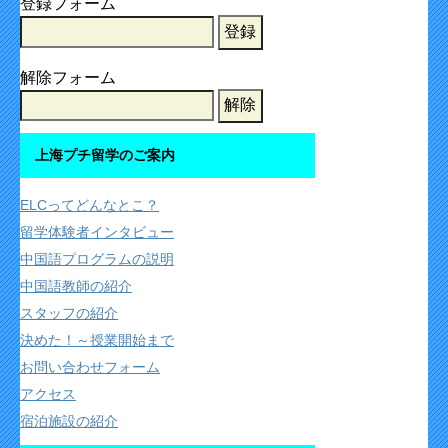
登録フォーム
解除フォーム
上海プチ留学のご案内
ELCってどんなとこ？
留学体験者インタビュー
中国語プログラムの説明
中国語教師の紹介
スタッフの紹介
決めた！～授業開始まで
お問い合わせフォーム
アクセス
宿泊施設の紹介