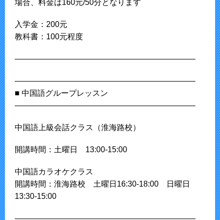
場合、料金は160元/50分となります
入学金：200元
教科書：100元程度
———————————————————————
———————————————————————
■ 中国語グループレッスン
———————————————————————
中国語上級会話クラス（淮海路校）
開講時間：土曜日 13:00-15:00
中国語カラオケクラス
開講時間：淮海路校 土曜日16:30-18:00 日曜日
13:30-15:00
———————————————————————