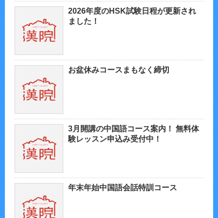
2026年度のHSK試験日程が更新され
ました！
お盆休みコースまもなく締切
3月開講の中国語コース案内！ 無料体
験レッスン申込み受付中！
年末年始中国語会話特訓コース