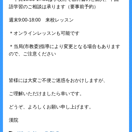
語学習のご相談は承ります（要事前予約）
週末9:00-18:00 来校レッスン
＊オンラインレッスンも可能です
＊当局(市教委)指導により変更となる場合もあります
ので、ご注意ください
皆様には大変ご不便ご迷惑をおかけしますが、
ご理解いただけましたら幸いです。
どうぞ、よろしくお願い申し上げます。
漢院