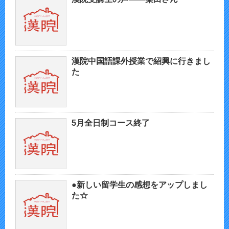
漢院中国語課外授業で紹興に行きまし
た
5月全日制コース終了
●新しい留学生の感想をアップしまし
た☆