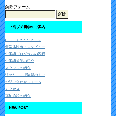
解除フォーム
上海プチ留学のご案内
ELCってどんなとこ？
留学体験者インタビュー
中国語プログラムの説明
中国語教師の紹介
スタッフの紹介
決めた！～授業開始まで
お問い合わせフォーム
アクセス
宿泊施設の紹介
NEW POST