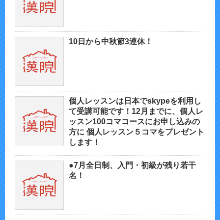
10日から中秋節3連休！
個人レッスンは日本でskypeを利用し
て受講可能です！12月までに、個人レ
ッスン100コマコースにお申し込みの
方に 個人レッスン５コマをプレゼント
します！
●7月全日制、入門・初級が残り若干
名！