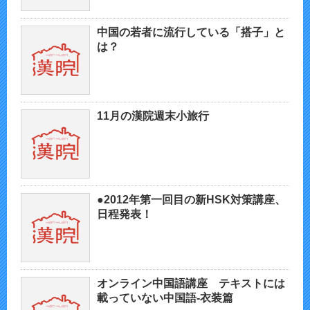
中国の若者に流行している「搭子」と
は？
11月の漢院週末小旅行
●2012年第一回目の新HSK対策講座、
日程発表！
オンライン中国語講座 テキストには
載っていない中国語-衣装篇