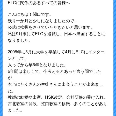
ELCに関係のあるすべての皆様へ
こんにちは！関口です。
残り一か月と少しになりましたので、
公式に挨拶をさせていただきたいと思います。
私は9月末にてELCを退職し、日本へ帰国することに
なりました。
2008年に3月に大学を卒業して4月にELCにインター
ンとして、
入ってから早6年となりました。
6年間は楽しくて、今考えるとあっと言う間でした
が、
本当にたくさんの生徒さんに出会うことが出来まし
た。
教師の結婚や出産、HSK改定、会社研修の受け入れ、
古北教室の開設、虹口教室の移転…多くのことがあり
ました。