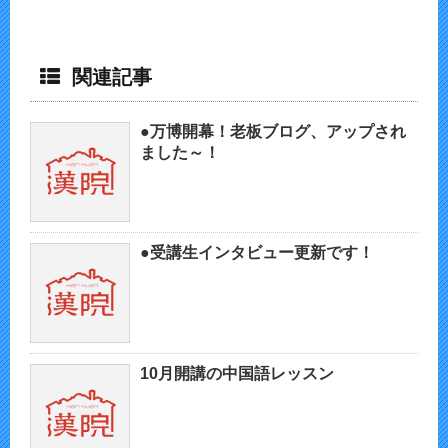
関連記事
●万博開幕！老板ブログ、アップされ
ました～！
●受講生インタビュー更新です！
10月開講の中国語レッスン