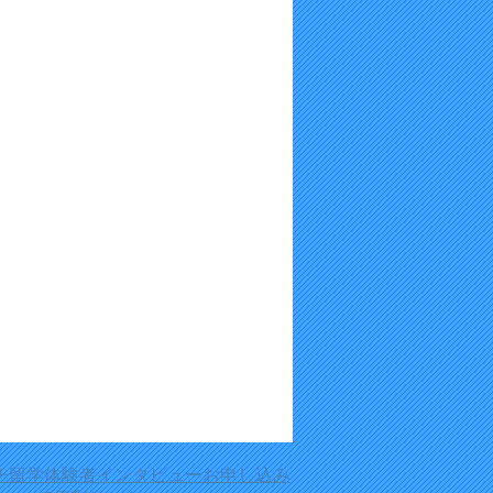
チ留学体験者インタビュー
お申し込み