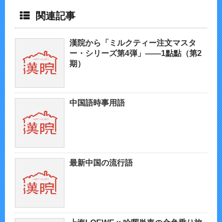
関連記事
漢院から「ミルクティー注文マスタ
ー・シリーズ第4弾」——1點點（第2
期）
中国語時事用語
最新中国の流行語