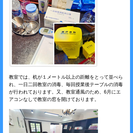
教室では、机が１メートル以上の距離をとって並べら
れ、一日二回教室の消毒、毎回授業後テーブルの消毒
が行われております。又、教室通風のため、6月にエ
アコンなしで教室の窓を開けております。