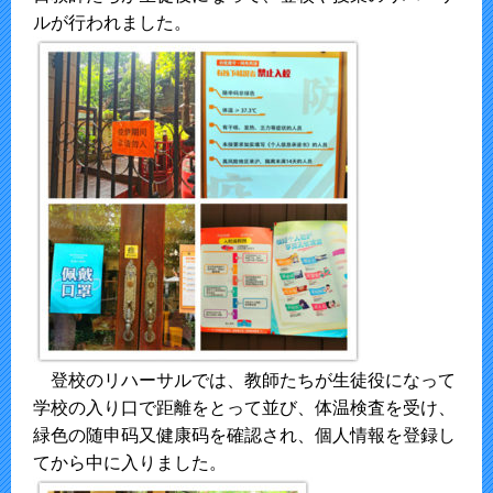
ルが行われました。
登校のリハーサルでは、教師たちが生徒役になって
学校の入り口で距離をとって並び、体温検査を受け、
緑色の随申码又健康码を確認され、個人情報を登録し
てから中に入りました。