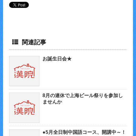
関連記事
お誕生日会★
8月の連休で上海ビール祭りを参加し
ませんか
●5月全日制中国語コース、開講中～！