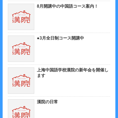
8月開講中の中国語コース案内！
●3月全日制コース開講中
上海中国語学校漢院の新年会を開催し
ます
漢院の日常