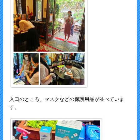
入口のところ、マスクなどの保護用品が並べていま
す。