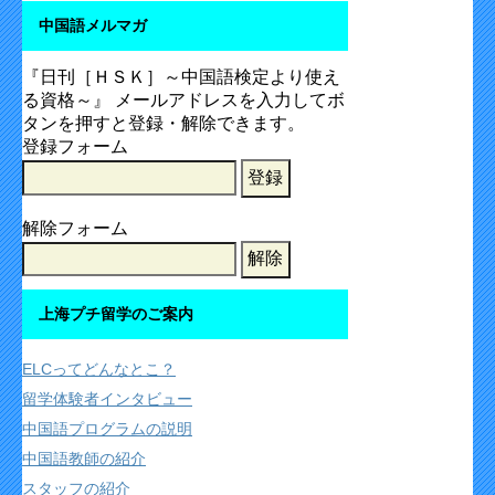
中国語メルマガ
『日刊［ＨＳＫ］～中国語検定より使え
る資格～』 メールアドレスを入力してボ
タンを押すと登録・解除できます。
登録フォーム
解除フォーム
上海プチ留学のご案内
ELCってどんなとこ？
留学体験者インタビュー
中国語プログラムの説明
中国語教師の紹介
スタッフの紹介