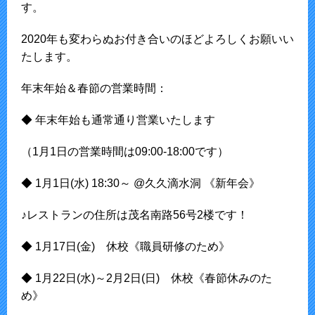
す。
2020年も変わらぬお付き合いのほどよろしくお願いい
たします。
年末年始＆春節の営業時間：
◆ 年末年始も通常通り営業いたします
（1月1日の営業時間は09:00-18:00です）
◆ 1月1日(水) 18:30～ @久久滴水洞 《新年会》
♪レストランの住所は茂名南路56号2楼です！
◆ 1月17日(金) 休校《職員研修のため》
◆ 1月22日(水)～2月2日(日) 休校《春節休みのた
め》