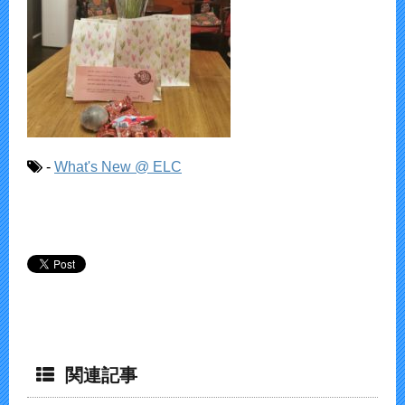
-
What's New @ ELC
関連記事