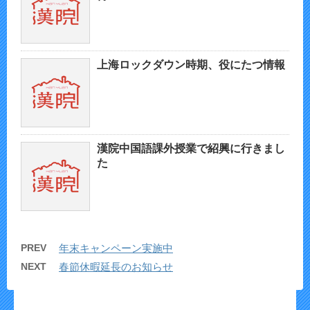
上海ロックダウン時期、役にたつ情報
漢院中国語課外授業で紹興に行きまし
た
PREV
年末キャンペーン実施中
NEXT
春節休暇延長のお知らせ