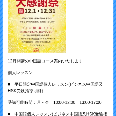
12月開講の中国語コース案内いたします
個人レッスン
■ 平日限定中国語個人レッスン(ビジネス中国語又
HSK受験指導可能）
受講可能時間：月～金 10:00-12:00 13:00-17:00
■ 中国語個人レッスン(ビジネス中国語又HSK受験指