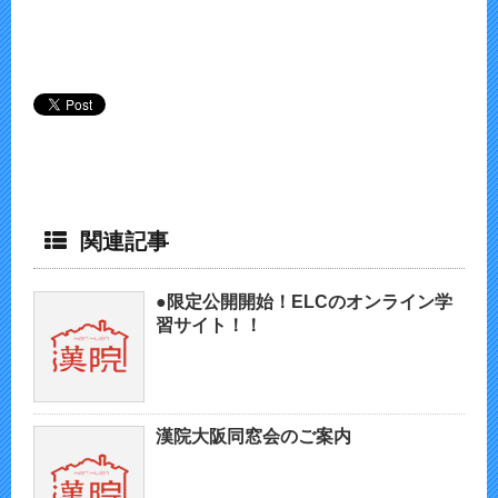
関連記事
●限定公開開始！ELCのオンライン学
習サイト！！
漢院大阪同窓会のご案内