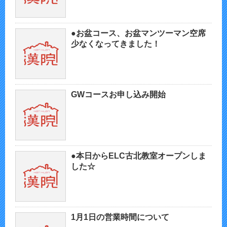
●お盆コース、お盆マンツーマン空席
少なくなってきました！
GWコースお申し込み開始
●本日からELC古北教室オープンしま
した☆
1月1日の営業時間について