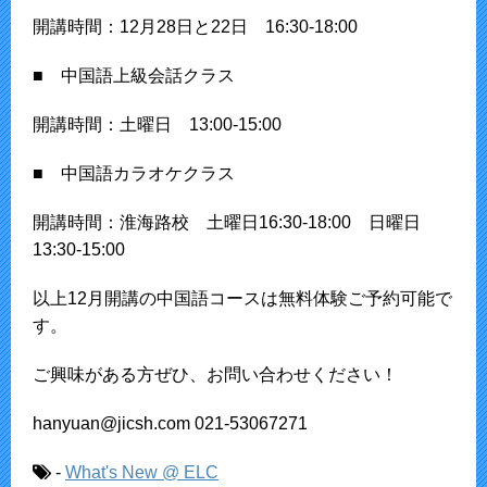
開講時間：12月28日と22日 16:30-18:00
■ 中国語上級会話クラス
開講時間：土曜日 13:00-15:00
■ 中国語カラオケクラス
開講時間：淮海路校 土曜日16:30-18:00 日曜日
13:30-15:00
以上12月開講の中国語コースは無料体験ご予約可能で
す。
ご興味がある方ぜひ、お問い合わせください！
hanyuan@jicsh.com 021-53067271
-
What's New @ ELC