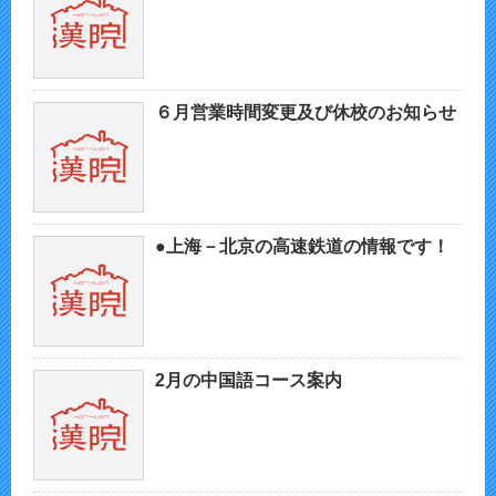
６月営業時間変更及び休校のお知らせ
●上海－北京の高速鉄道の情報です！
2月の中国語コース案内