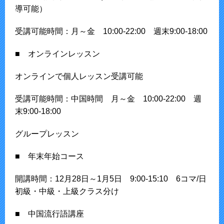
導可能）
受講可能時間：月～金 10:00-22:00 週末9:00-18:00
■ オンラインレッスン
オンラインで個人レッスン受講可能
受講可能時間：中国時間 月～金 10:00-22:00 週
末9:00-18:00
グループレッスン
■ 年末年始コース
開講時間：12月28日～1月5日 9:00-15:10 6コマ/日
初級・中級・上級クラス分け
■ 中国流行語講座