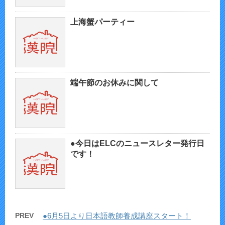
上海蟹パーティー
端午節のお休みに関して
●今日はELCのニュースレター発行日
です！
PREV
●6月5日より日本語教師養成講座スタート！