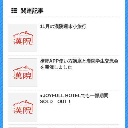
関連記事
11月の漢院週末小旅行
携帯APP使い方講座と漢院学生交流会
を開催しました
●JOYFULL HOTELでも一部期間
SOLD OUT！