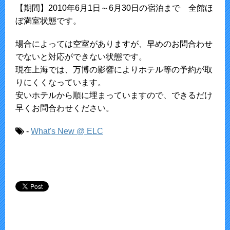
【期間】2010年6月1日～6月30日の宿泊まで 全館ほ
ぼ満室状態です。
場合によっては空室がありますが、早めのお問合わせ
でないと対応ができない状態です。
現在上海では、万博の影響によりホテル等の予約が取
りにくくなっています。
安いホテルから順に埋まっていますので、できるだけ
早くお問合わせください。
-
What's New @ ELC