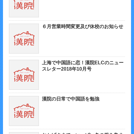
６月営業時間変更及び休校のお知らせ
上海で中国語に恋！漢院ELCのニュー
スレター2018年10月号
漢院の日常で中国語を勉強