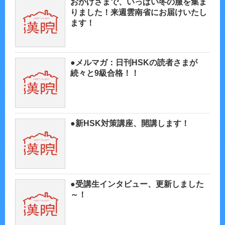
おかげさまで、いっぱい冬の服を集ま
りました！来週雲南省にお届けいたし
ます！
●メルマガ：日刊HSKの読者さまが
続々と9級合格！！
●新HSK対策講座、開講します！
●受講生インタビュー、更新しました
～！