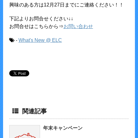
興味のある方は12月27日までにご連絡ください！！
下記よりお問合せください↓↓
お問合せはこちらから⇒
お問い合わせ
-
What's New @ ELC
関連記事
年末キャンペーン