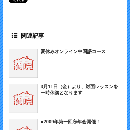
関連記事
夏休みオンライン中国語コース
3月11日（金）より、対面レッスンを
一時休講となります
●2009年第一回忘年会開催！