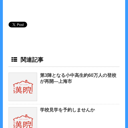
関連記事
第3陣となる小中高生約60万人の登校
が再開—上海市
学校見学を予約しませんか