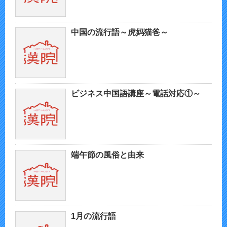
中国の流行語～虎妈猫爸～
ビジネス中国語講座～電話対応①～
端午節の風俗と由来
1月の流行語