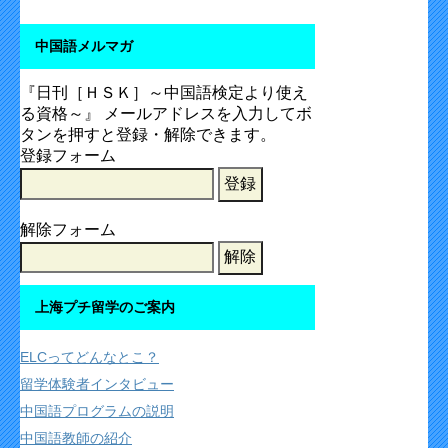
中国語メルマガ
『日刊［ＨＳＫ］～中国語検定より使え
る資格～』 メールアドレスを入力してボ
タンを押すと登録・解除できます。
登録フォーム
解除フォーム
上海プチ留学のご案内
ELCってどんなとこ？
留学体験者インタビュー
中国語プログラムの説明
中国語教師の紹介