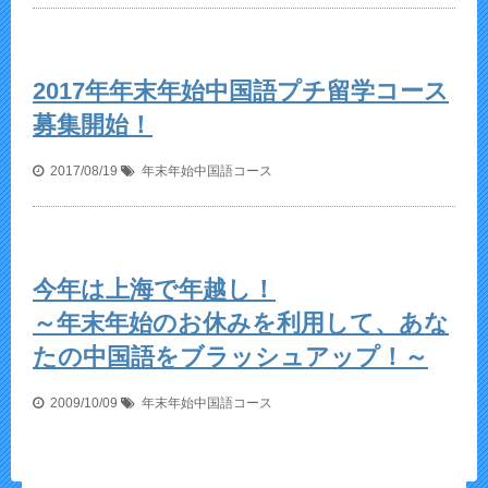
2017年年末年始中国語プチ留学コース
募集開始！
2017/08/19
年末年始中国語コース
今年は上海で年越し！
～年末年始のお休みを利用して、あな
たの中国語をブラッシュアップ！～
2009/10/09
年末年始中国語コース