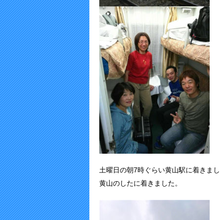
土曜日の朝7時ぐらい黄山駅に着きま
黄山のしたに着きました。