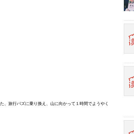
した、旅行バズに乗り換え、山に向かって１時間でようやく