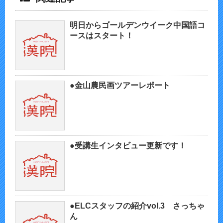
明日からゴールデンウイーク中国語コ
ースはスタート！
●金山農民画ツアーレポート
●受講生インタビュー更新です！
●ELCスタッフの紹介vol.3 さっちゃ
ん