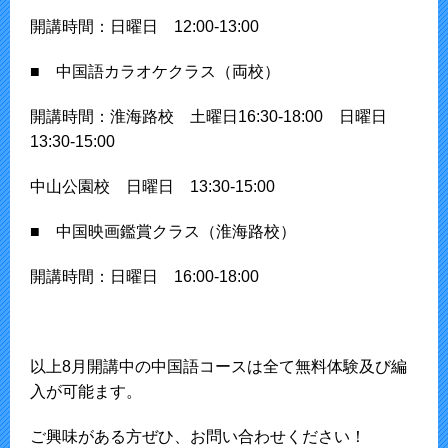
開講時間：日曜日 12:00-13:00
■ 中国語カラオケクラス（両校）
開講時間：淮海路校 土曜日16:30-18:00 日曜日
13:30-15:00
中山公園校 日曜日 13:30-15:00
■ 中国映画鑑賞クラス（淮海路校）
開講時間：日曜日 16:00-18:00
以上8月開講中の中国語コースは全て無料体験及び編
入が可能ます。
ご興味がある方ぜひ、お問い合わせください！