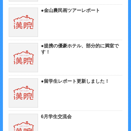
●金山農民画ツアーレポート
●提携の優豪ホテル、部分的に満室で
す！
●留学生レポート更新しました！
6月学生交流会