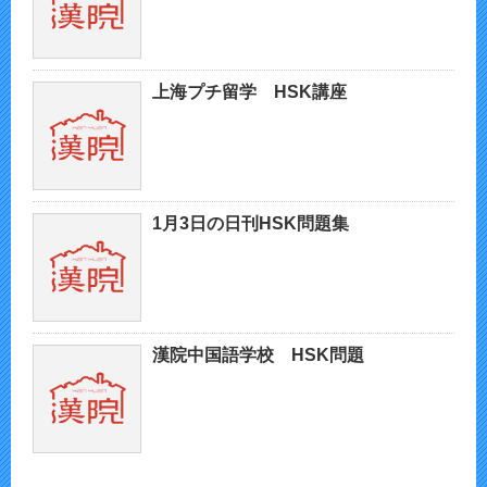
上海プチ留学 HSK講座
1月3日の日刊HSK問題集
漢院中国語学校 HSK問題