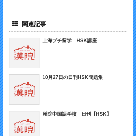
関連記事
上海プチ留学 HSK講座
10月27日の日刊HSK問題集
漢院中国語学校 日刊【HSK】