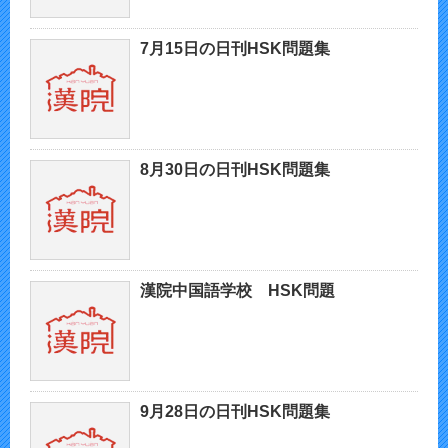
7月15日の日刊HSK問題集
8月30日の日刊HSK問題集
漢院中国語学校 HSK問題
9月28日の日刊HSK問題集