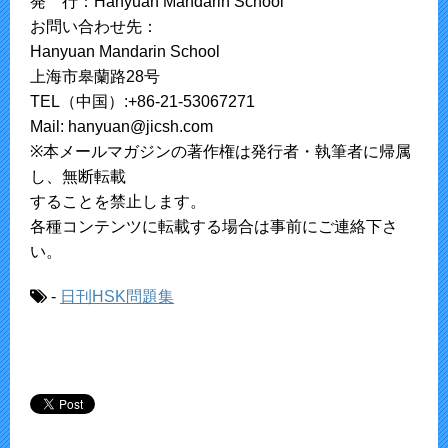
発 行：Hanyuan Mandarin School
お問い合わせ先：
Hanyuan Mandarin School
上海市皋蘭路28号
TEL（中国）:+86-21-53067271
Mail: hanyuan@jicsh.com
※本メールマガジンの著作権は発行者・執筆者に帰属
し、無断転載
することを禁止します。
各種コンテンツに転載する場合は事前にご連絡下さ
い。
-
日刊HSK問題集