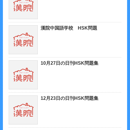
漢院中国語学校 HSK問題
10月27日の日刊HSK問題集
12月23日の日刊HSK問題集