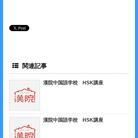
関連記事
漢院中国語学校 HSK講座
漢院中国語学校 HSK講座