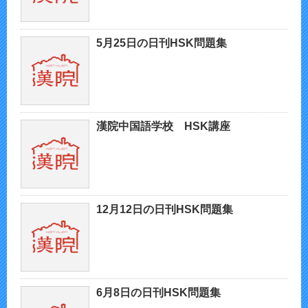
5月25日の日刊HSK問題集
漢院中国語学校 HSK講座
12月12日の日刊HSK問題集
6月8日の日刊HSK問題集