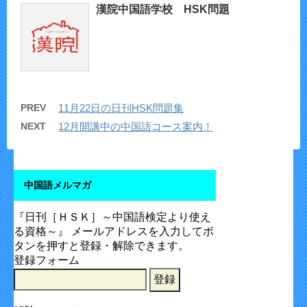
漢院中国語学校 HSK問題
PREV
11月22日の日刊HSK問題集
NEXT
12月開講中の中国語コース案内！
中国語メルマガ
『日刊［ＨＳＫ］～中国語検定より使え
る資格～』 メールアドレスを入力してボ
タンを押すと登録・解除できます。
登録フォーム