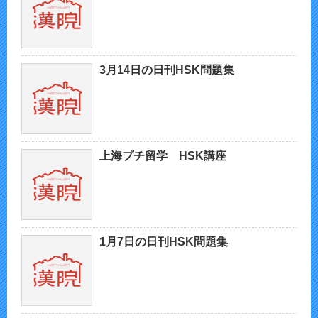
3月14日の日刊HSK問題集
上海プチ留学 HSK講座
1月7日の日刊HSK問題集